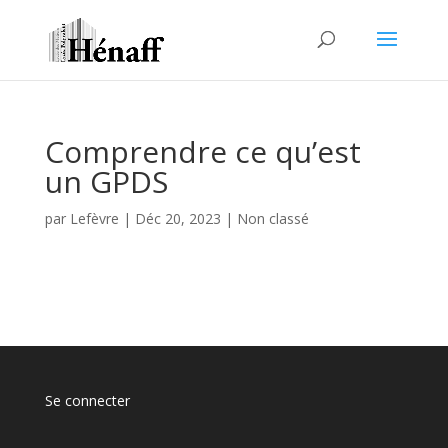
Comprendre ce qu’est
un GPDS
par
Lefèvre
|
Déc 20, 2023
|
Non classé
Se connecter