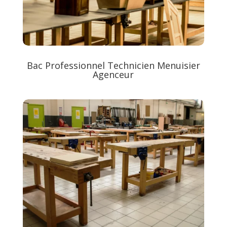
Bac Professionnel Technicien Menuisier
Agenceur