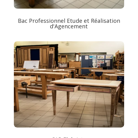
Bac Professionnel Etude et Réalisation
d'Agencement