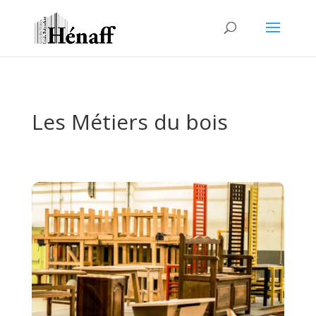
Les Métiers du bois