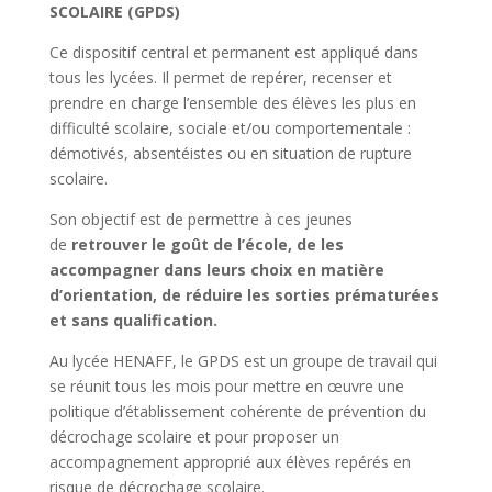
SCOLAIRE (GPDS)
Ce dispositif central et permanent est appliqué dans
tous les lycées. Il permet de repérer, recenser et
prendre en charge l’ensemble des élèves les plus en
difficulté scolaire, sociale et/ou comportementale :
démotivés, absentéistes ou en situation de rupture
scolaire.
Son objectif est de permettre à ces jeunes
de
retrouver le goût de l’école, de les
accompagner dans leurs choix en matière
d’orientation, de réduire les sorties prématurées
et sans qualification.
Au lycée HENAFF, le GPDS est un groupe de travail qui
se réunit tous les mois pour mettre en œuvre une
politique d’établissement cohérente de prévention du
décrochage scolaire et pour proposer un
accompagnement approprié aux élèves repérés en
risque de décrochage scolaire.