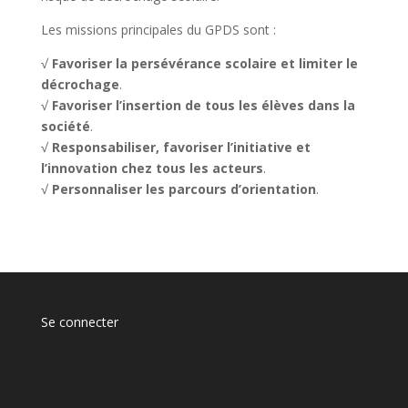
Les missions principales du GPDS sont :
√
Favoriser la persévérance scolaire et limiter le
décrochage
.
√
Favoriser l’insertion de tous les élèves dans la
société
.
√
Responsabiliser, favoriser l’initiative et
l’innovation chez tous les acteurs
.
√
Personnaliser les parcours d’orientation
.
Se connecter