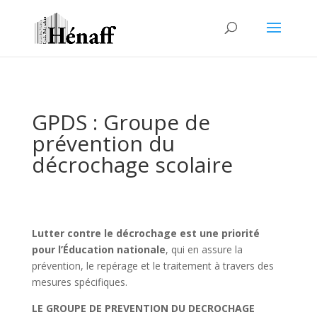
GPDS : Groupe de
prévention du
décrochage scolaire
Lutter contre le décrochage est une priorité
pour l’Éducation nationale
, qui en assure la
prévention, le repérage et le traitement à travers des
mesures spécifiques.
LE GROUPE DE PREVENTION DU DECROCHAGE