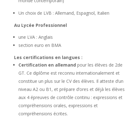
monde contemporain)
Un choix de LVB : Allemand, Espagnol, Italien
Au Lycée Professionnel
une LVA : Anglais
section euro en BMA
Les certifications en langues :
Certification en allemand
pour les élèves de 2de
GT. Ce diplôme est reconnu internationalement et
constitue un plus sur le CV des élèves. Il atteste d’un
niveau A2 ou B1, et prépare d’ores et déjà les élèves
aux 4 épreuves de contrôle continu : expressions et
compréhensions orales, expressions et
compréhensions écrites.