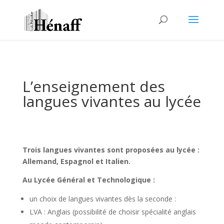
L’enseignement des
langues vivantes au lycée
Trois langues vivantes sont proposées au lycée :
Allemand, Espagnol et Italien.
Au Lycée Général et Technologique :
un choix de langues vivantes dès la seconde :
LVA : Anglais (possibilité de choisir spécialité anglais