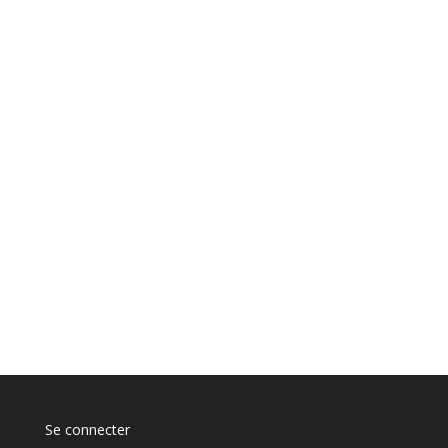
Se connecter