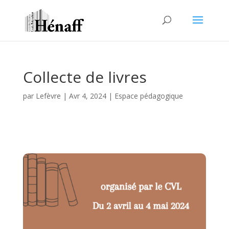
Collecte de livres
par
Lefèvre
|
Avr 4, 2024
|
Espace pédagogique