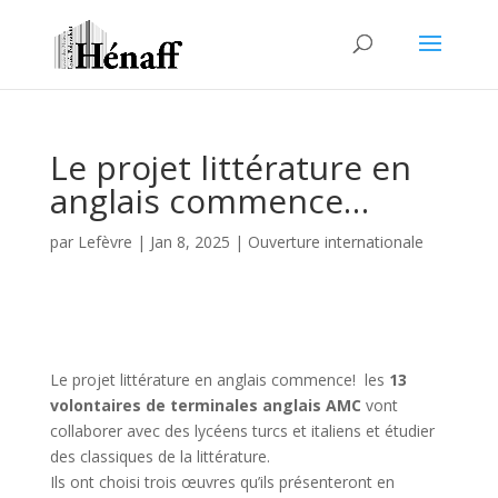
Le projet littérature en
anglais commence…
par
Lefèvre
|
Jan 8, 2025
|
Ouverture internationale
Le projet littérature en anglais commence! les
13
volontaires de terminales anglais AMC
vont
collaborer avec des lycéens turcs et italiens et étudier
des classiques de la littérature.
Ils ont choisi trois œuvres qu’ils présenteront en