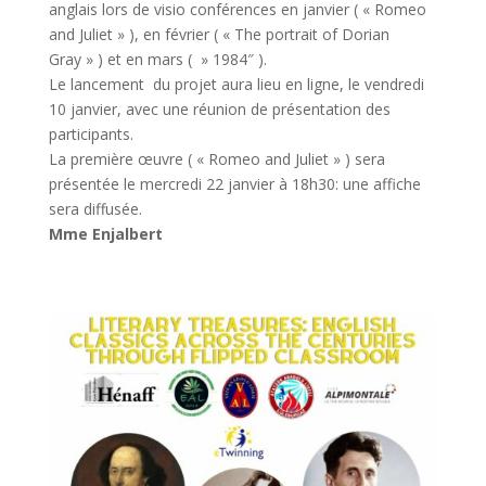
anglais lors de visio conférences en janvier ( « Romeo
and Juliet » ), en février ( « The portrait of Dorian
Gray » ) et en mars ( » 1984″ ).
Le lancement du projet aura lieu en ligne, le vendredi
10 janvier, avec une réunion de présentation des
participants.
La première œuvre ( « Romeo and Juliet » ) sera
présentée le mercredi 22 janvier à 18h30: une affiche
sera diffusée.
Mme Enjalbert