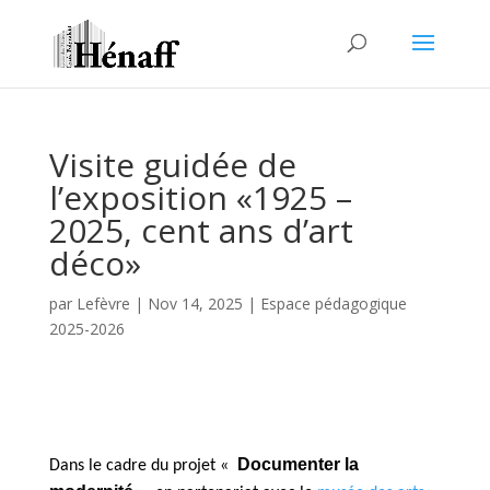
Visite guidée de
l’exposition «1925 –
2025, cent ans d’art
déco»
par
Lefèvre
|
Nov 14, 2025
|
Espace pédagogique
2025-2026
Documenter la
Dans le cadre du projet «