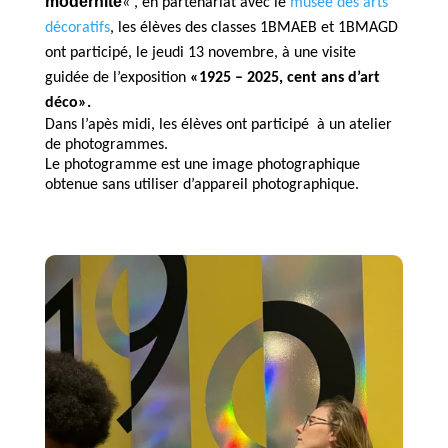
modernité
« , en partenariat avec le
musée des arts
décoratifs
, les élèves des classes 1BMAEB et 1BMAGD
ont participé, le jeudi 13 novembre, à une visite
guidée
de l’exposition
«1925 – 2025, cent ans d’art
déco».
Dans l’apès midi, les élèves ont participé à un atelier
de photogrammes.
Le photogramme est une image photographique
obtenue sans utiliser d’appareil photographique.