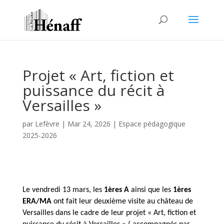
Projet « Art, fiction et
puissance du récit à
Versailles »
par
Lefèvre
|
Mar 24, 2026
|
Espace pédagogique
2025-2026
Le vendredi 13 mars, les
1ères A
ainsi que les
1ères
ERA/MA
ont fait leur deuxième visite au château de
Versailles dans le cadre de leur projet « Art, fiction et